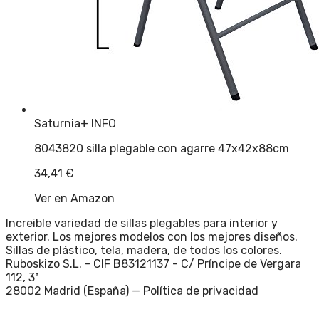
Saturnia
+ INFO
8043820 silla plegable con agarre 47x42x88cm
34,41
€
Ver en Amazon
Increible variedad de sillas plegables para interior y
exterior. Los mejores modelos con los mejores diseños.
Sillas de plástico, tela, madera, de todos los colores.
Ruboskizo S.L. - CIF B83121137 - C/ Príncipe de Vergara
112, 3ª
28002 Madrid (España) —
Política de privacidad