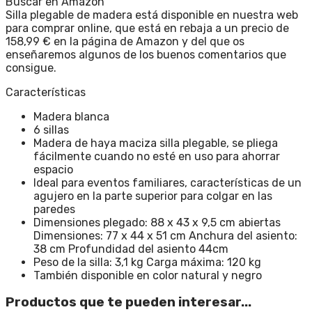
Buscar en Amazon
Silla plegable de madera está disponible en nuestra web
para comprar online, que está en rebaja a un precio de
158,99 € en la página de Amazon y del que os
enseñaremos algunos de los buenos comentarios que
consigue.
Características
Madera blanca
6 sillas
Madera de haya maciza silla plegable, se pliega
fácilmente cuando no esté en uso para ahorrar
espacio
Ideal para eventos familiares, características de un
agujero en la parte superior para colgar en las
paredes
Dimensiones plegado: 88 x 43 x 9,5 cm abiertas
Dimensiones: 77 x 44 x 51 cm Anchura del asiento:
38 cm Profundidad del asiento 44cm
Peso de la silla: 3,1 kg Carga máxima: 120 kg
También disponible en color natural y negro
Productos que te pueden interesar...