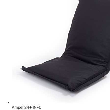
Ampel 24
+ INFO