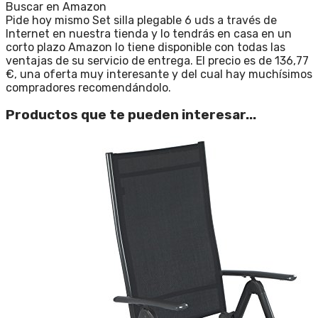
Buscar en Amazon
Pide hoy mismo Set silla plegable 6 uds a través de
Internet en nuestra tienda y lo tendrás en casa en un
corto plazo Amazon lo tiene disponible con todas las
ventajas de su servicio de entrega. El precio es de 136,77
€, una oferta muy interesante y del cual hay muchísimos
compradores recomendándolo.
Productos que te pueden interesar...