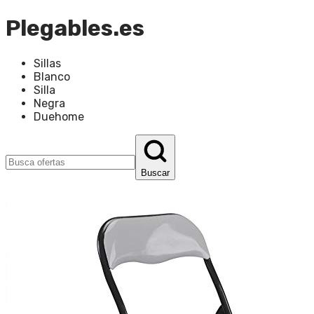
Plegables.es
Sillas
Blanco
Silla
Negra
Duehome
Buscar