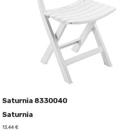
Saturnia 8330040
Saturnia
13,44
€