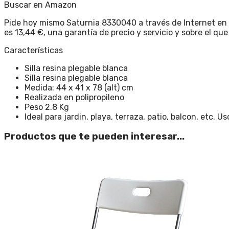
Buscar en Amazon
Pide hoy mismo Saturnia 8330040 a través de Internet en nu
es 13,44 €, una garantía de precio y servicio y sobre el qu
Características
Silla resina plegable blanca
Silla resina plegable blanca
Medida: 44 x 41 x 78 (alt) cm
Realizada en polipropileno
Peso 2.8 Kg
Ideal para jardin, playa, terraza, patio, balcon, etc. 
Productos que te pueden interesar...