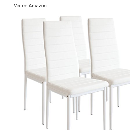
Ver en Amazon