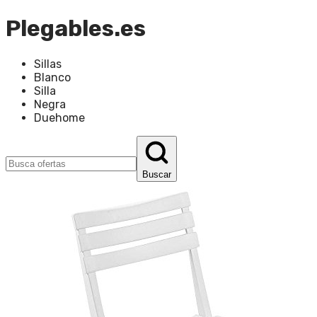
Plegables.es
Sillas
Blanco
Silla
Negra
Duehome
Buscar