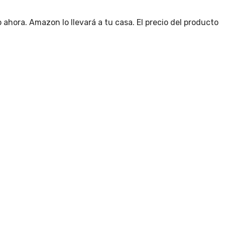
ahora. Amazon lo llevará a tu casa. El precio del producto