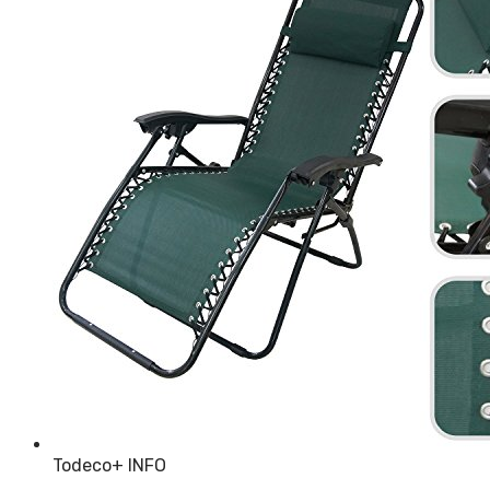
Todeco
+ INFO