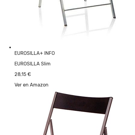
EUROSILLA
+ INFO
EUROSILLA Slim
28,15
€
Ver en Amazon