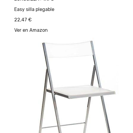
Easy silla plegable
22,47
€
Ver en Amazon