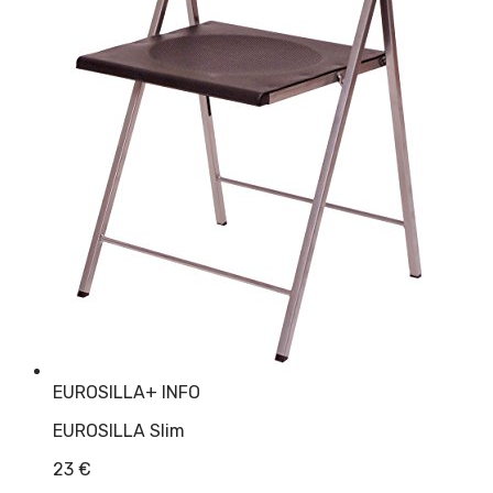
EUROSILLA
+ INFO
EUROSILLA Slim
23
€