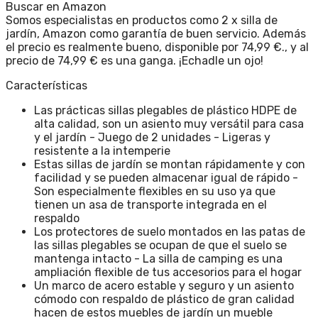
Buscar en Amazon
Somos especialistas en productos como 2 x silla de
jardín, Amazon como garantía de buen servicio. Además
el precio es realmente bueno, disponible por 74,99 €., y al
precio de 74,99 € es una ganga. ¡Echadle un ojo!
Características
Las prácticas sillas plegables de plástico HDPE de
alta calidad, son un asiento muy versátil para casa
y el jardín - Juego de 2 unidades - Ligeras y
resistente a la intemperie
Estas sillas de jardín se montan rápidamente y con
facilidad y se pueden almacenar igual de rápido -
Son especialmente flexibles en su uso ya que
tienen un asa de transporte integrada en el
respaldo
Los protectores de suelo montados en las patas de
las sillas plegables se ocupan de que el suelo se
mantenga intacto - La silla de camping es una
ampliación flexible de tus accesorios para el hogar
Un marco de acero estable y seguro y un asiento
cómodo con respaldo de plástico de gran calidad
hacen de estos muebles de jardín un mueble