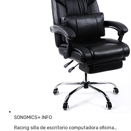
SONGMICS
+ INFO
Racing silla de escritorio computadora oficina…