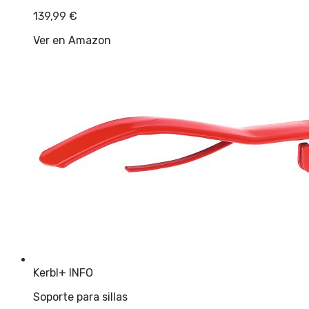
139,99
€
Ver en Amazon
Kerbl
+ INFO
Soporte para sillas