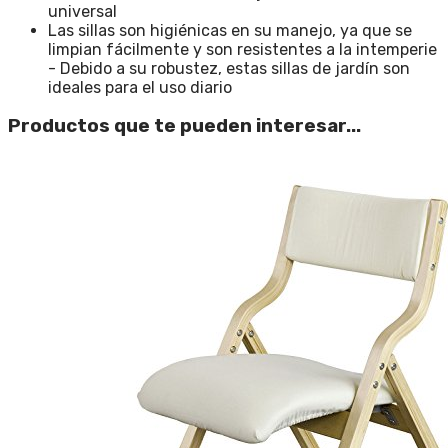
universal
Las sillas son higiénicas en su manejo, ya que se
limpian fácilmente y son resistentes a la intemperie
- Debido a su robustez, estas sillas de jardín son
ideales para el uso diario
Productos que te pueden interesar...